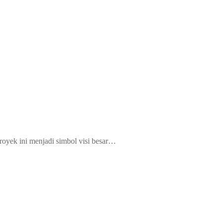
royek ini menjadi simbol visi besar…