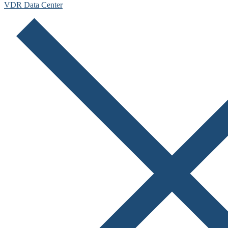
VDR Data Center