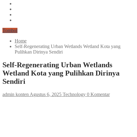
Tombol
Home
Self‑Regenerating Urban Wetlands Wetland Kota yang
Pulihkan Dirinya Sendiri
Self‑Regenerating Urban Wetlands
Wetland Kota yang Pulihkan Dirinya
Sendiri
admin konten
Agustus 6, 2025
Technology
0 Komentar