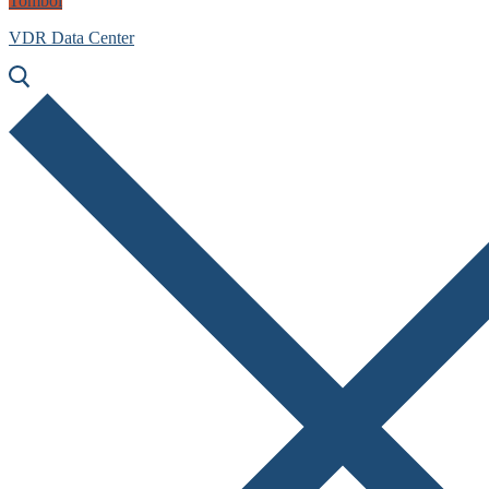
Tombol
VDR Data Center