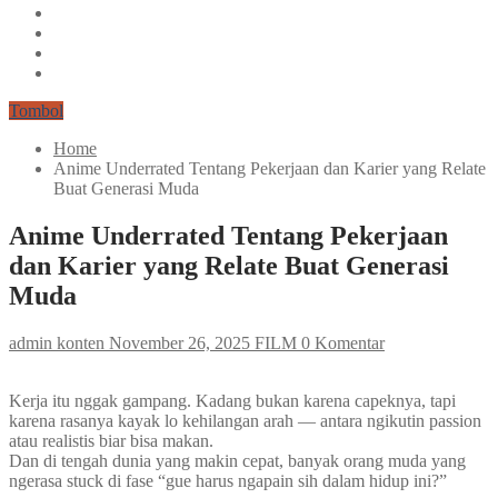
Tombol
Home
Anime Underrated Tentang Pekerjaan dan Karier yang Relate
Buat Generasi Muda
Anime Underrated Tentang Pekerjaan
dan Karier yang Relate Buat Generasi
Muda
admin konten
November 26, 2025
FILM
0 Komentar
Kerja itu nggak gampang. Kadang bukan karena capeknya, tapi
karena rasanya kayak lo kehilangan arah — antara ngikutin passion
atau realistis biar bisa makan.
Dan di tengah dunia yang makin cepat, banyak orang muda yang
ngerasa stuck di fase “gue harus ngapain sih dalam hidup ini?”