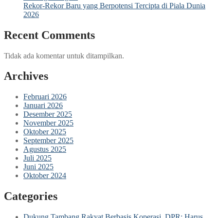
Rekor-Rekor Baru yang Berpotensi Tercipta di Piala Dunia
2026
Recent Comments
Tidak ada komentar untuk ditampilkan.
Archives
Februari 2026
Januari 2026
Desember 2025
November 2025
Oktober 2025
September 2025
Agustus 2025
Juli 2025
Juni 2025
Oktober 2024
Categories
Dukung Tambang Rakyat Berbasis Koperasi, DPR: Harus