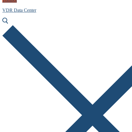
Tombol
VDR Data Center